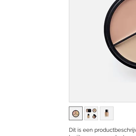
Dit is een productbeschrijv