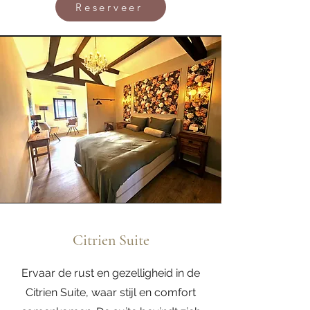
Reserveer
Citrien Suite
Ervaar de rust en gezelligheid in de
Citrien Suite, waar stijl en comfort