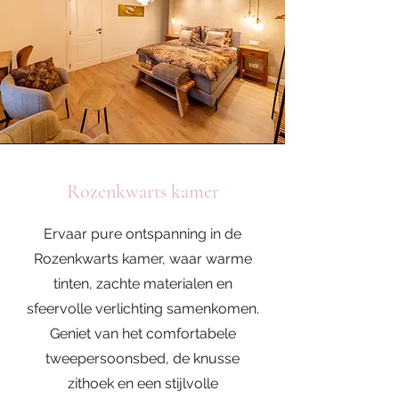
Rozenkwarts kamer
Ervaar pure ontspanning in de
Rozenkwarts kamer, waar warme
tinten, zachte materialen en
sfeervolle verlichting samenkomen.
Geniet van het comfortabele
tweepersoonsbed, de knusse
zithoek en een stijlvolle