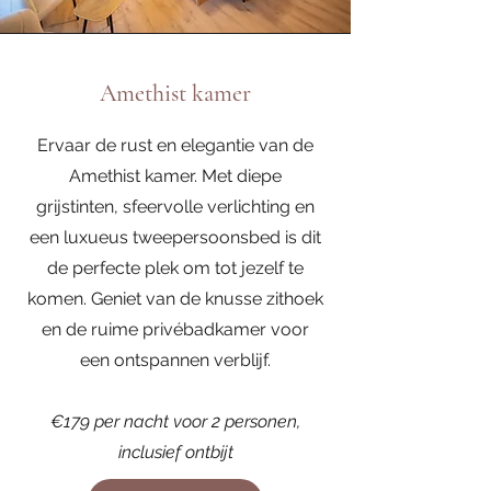
Amethist kamer
Ervaar de rust en elegantie van de
Amethist kamer. Met diepe
grijstinten, sfeervolle verlichting en
een luxueus tweepersoonsbed is dit
de perfecte plek om tot jezelf te
komen. Geniet van de knusse zithoek
en de ruime privébadkamer voor
een ontspannen verblijf.​
€179 per nacht voor 2 personen,
inclusief ontbijt