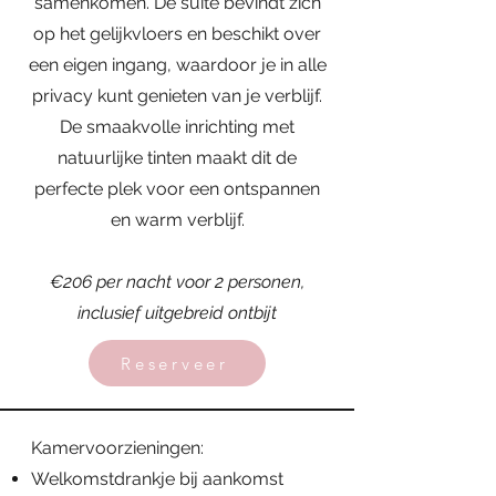
samenkomen. De suite bevindt zich
op het gelijkvloers en beschikt over
een eigen ingang, waardoor je in alle
privacy kunt genieten van je verblijf.
De smaakvolle inrichting met
natuurlijke tinten maakt dit de
perfecte plek voor een ontspannen
en warm verblijf.
€206 per nacht voor 2 personen,
inclusief uitgebreid ontbijt
Reserveer
Kamervoorzieningen:
Welkomstdrankje bij aankomst