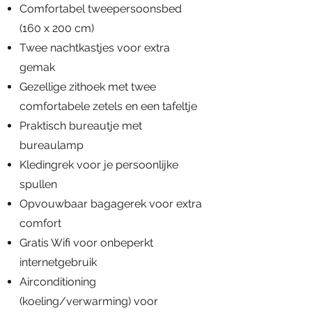
Comfortabel tweepersoonsbed
(160 x 200 cm)
Twee nachtkastjes voor extra
gemak
Gezellige zithoek met twee
comfortabele zetels en een tafeltje
Praktisch bureautje met
bureaulamp
Kledingrek voor je persoonlijke
spullen
Opvouwbaar bagagerek voor extra
comfort
Gratis Wifi voor onbeperkt
internetgebruik
Airconditioning
(koeling/verwarming) voor