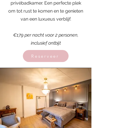
privébadkamer. Een perfecte plek
om tot rust te komen en te genieten
van een luxueus verblijf.
€179 per nacht voor 2 personen,
inclusief ontbijt
Reserveer