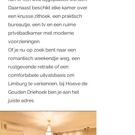
Daarnaast beschikt elke kamer over
een knusse zithoek, een praktisch
bureautje, een tv en een ruime
privébadkamer met moderne
voorzieningen.
Of je nu op zoek bent naar een
romantisch weekendje weg, een
rustgevende retraite of een
comfortabele uitvalsbasis om
Limburg te verkennen, bij Hoeve de
Gouden Driehoek ben je aan het
juiste adres.