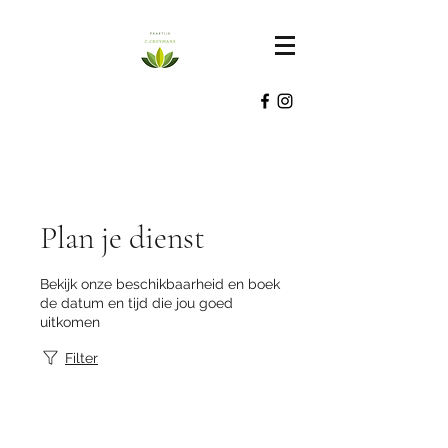
Plan je dienst
Bekijk onze beschikbaarheid en boek
de datum en tijd die jou goed
uitkomen
Filter